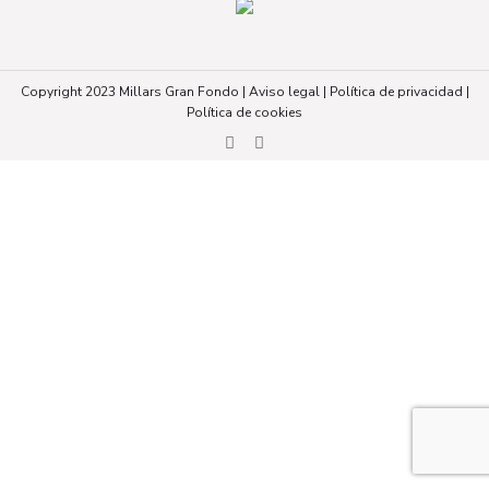
Copyright 2023 Millars Gran Fondo |
Aviso legal
|
Política de privacidad
|
Política de cookies