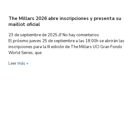
The Millars 2026 abre inscripciones y presenta su
maillot oficial
23 de septiembre de 2025
No hay comentarios
El próximo jueves 25 de septiembre a las 18:00h se abrirán las
inscripciones para la III edición de The Millars UCI Gran Fondo
World Series, que
Leer más »