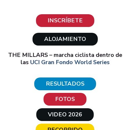
INSCRÍBETE
ALOJAMIENTO
THE MILLARS – marcha ciclista dentro de
las
UCI Gran Fondo World Series
RESULTADOS
FOTOS
VIDEO 2026
RECORRIDO