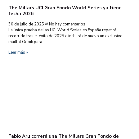
The Millars UCI Gran Fondo World Series ya tiene
fecha 2026
30 de julio de 2025
No hay comentarios
La única prueba de las UCI World Series en España repetirá
recorrido tras el éxito de 2025 e incluirá de nuevo un exclusivo
maillot Gobik para
Leer más »
Fabio Aru correrá una The Millars Gran Fondo de