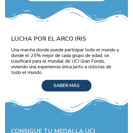
LUCHA POR EL ARCO IRIS
Una marcha donde puede participar todo el mundo y
donde el 25% mejor de cada grupo de edad, se
clasificará para el mundial de UCI Gran Fondo,
viviendo una experiencia única junto a ciclistas de
todo el mundo.
SABER MÁS
CONSIGUE TU MEDALLA UCI