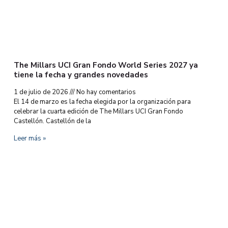
The Millars UCI Gran Fondo World Series 2027 ya
tiene la fecha y grandes novedades
1 de julio de 2026
No hay comentarios
El 14 de marzo es la fecha elegida por la organización para
celebrar la cuarta edición de The Millars UCI Gran Fondo
Castellón. Castellón de la
Leer más »