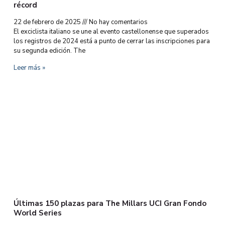
récord
22 de febrero de 2025
No hay comentarios
El exciclista italiano se une al evento castellonense que superados
los registros de 2024 está a punto de cerrar las inscripciones para
su segunda edición. The
Leer más »
Últimas 150 plazas para The Millars UCI Gran Fondo
World Series