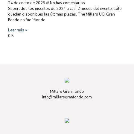
24 de enero de 2025
No hay comentarios
Superados los inscritos de 2024 a casi 2 meses del evento, sólo
quedan disponibles las últimas plazas. The Millars UCI Gran
Fondo no fue “flor de
Leer más »
Millars Gran Fondo
info@millarsgranfondo.com