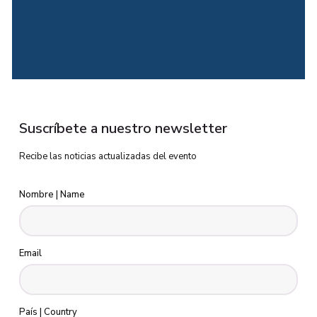
Suscríbete a nuestro newsletter
Recibe las noticias actualizadas del evento
Nombre | Name
Email
País | Country