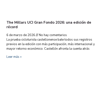
The Millars UCI Gran Fondo 2026: una edición de
récord
6 de marzo de 2026
No hay comentarios
La prueba cicloturista castellonense bate todos sus registros
previos en la edición con más participación, más internacional y
mayor retorno económico. Castellón afronta la cuenta atrás
Leer más »