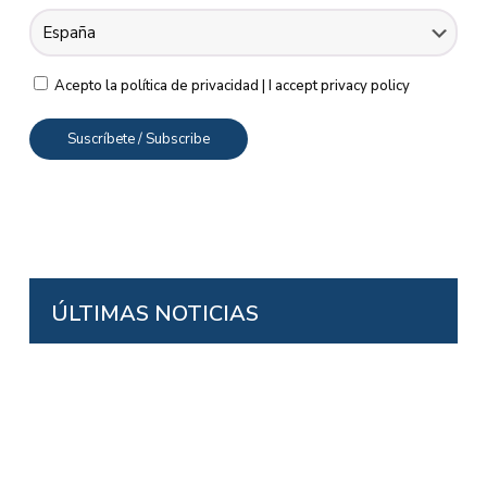
Acepto la política de privacidad | I accept privacy policy
ÚLTIMAS NOTICIAS