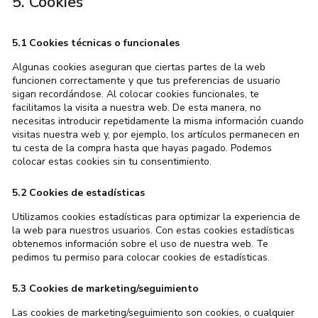
5. Cookies
5.1 Cookies técnicas o funcionales
Algunas cookies aseguran que ciertas partes de la web
funcionen correctamente y que tus preferencias de usuario
sigan recordándose. Al colocar cookies funcionales, te
facilitamos la visita a nuestra web. De esta manera, no
necesitas introducir repetidamente la misma información cuando
visitas nuestra web y, por ejemplo, los artículos permanecen en
tu cesta de la compra hasta que hayas pagado. Podemos
colocar estas cookies sin tu consentimiento.
5.2 Cookies de estadísticas
Utilizamos cookies estadísticas para optimizar la experiencia de
la web para nuestros usuarios. Con estas cookies estadísticas
obtenemos información sobre el uso de nuestra web. Te
pedimos tu permiso para colocar cookies de estadísticas.
5.3 Cookies de marketing/seguimiento
Las cookies de marketing/seguimiento son cookies, o cualquier