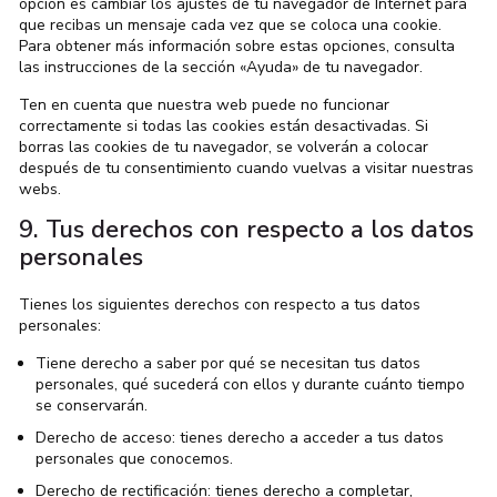
opción es cambiar los ajustes de tu navegador de Internet para
que recibas un mensaje cada vez que se coloca una cookie.
Para obtener más información sobre estas opciones, consulta
las instrucciones de la sección «Ayuda» de tu navegador.
Ten en cuenta que nuestra web puede no funcionar
correctamente si todas las cookies están desactivadas. Si
borras las cookies de tu navegador, se volverán a colocar
después de tu consentimiento cuando vuelvas a visitar nuestras
webs.
9. Tus derechos con respecto a los datos
personales
Tienes los siguientes derechos con respecto a tus datos
personales:
Tiene derecho a saber por qué se necesitan tus datos
personales, qué sucederá con ellos y durante cuánto tiempo
se conservarán.
Derecho de acceso: tienes derecho a acceder a tus datos
personales que conocemos.
Derecho de rectificación: tienes derecho a completar,