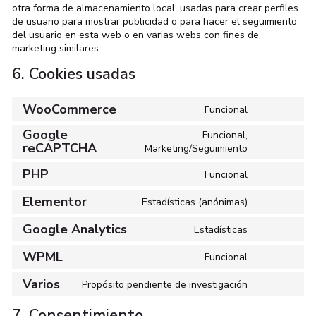
otra forma de almacenamiento local, usadas para crear perfiles
de usuario para mostrar publicidad o para hacer el seguimiento
del usuario en esta web o en varias webs con fines de
marketing similares.
6. Cookies usadas
WooCommerce
Funcional
Google
Funcional,
reCAPTCHA
Marketing/Seguimiento
PHP
Funcional
Elementor
Estadísticas (anónimas)
Google Analytics
Estadísticas
WPML
Funcional
Varios
Propósito pendiente de investigación
7. Consentimiento