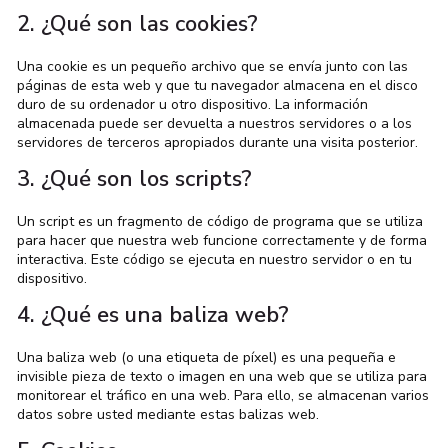
2. ¿Qué son las cookies?
Una cookie es un pequeño archivo que se envía junto con las
páginas de esta web y que tu navegador almacena en el disco
duro de su ordenador u otro dispositivo. La información
almacenada puede ser devuelta a nuestros servidores o a los
servidores de terceros apropiados durante una visita posterior.
3. ¿Qué son los scripts?
Un script es un fragmento de código de programa que se utiliza
para hacer que nuestra web funcione correctamente y de forma
interactiva. Este código se ejecuta en nuestro servidor o en tu
dispositivo.
4. ¿Qué es una baliza web?
Una baliza web (o una etiqueta de píxel) es una pequeña e
invisible pieza de texto o imagen en una web que se utiliza para
monitorear el tráfico en una web. Para ello, se almacenan varios
datos sobre usted mediante estas balizas web.