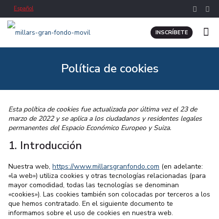
Español
INSCRÍBETE
Política de cookies
Esta política de cookies fue actualizada por última vez el 23 de
marzo de 2022 y se aplica a los ciudadanos y residentes legales
permanentes del Espacio Económico Europeo y Suiza.
1. Introducción
Nuestra web,
https://www.millarsgranfondo.com
(en adelante:
«la web») utiliza cookies y otras tecnologías relacionadas (para
mayor comodidad, todas las tecnologías se denominan
«cookies»). Las cookies también son colocadas por terceros a los
que hemos contratado. En el siguiente documento te
informamos sobre el uso de cookies en nuestra web.