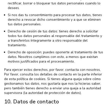
rectificar, borrar o bloquear tus datos personales cuando lo
desees.
Si nos das tu consentimiento para procesar tus datos, tienes
derecho a revocar dicho consentimiento y a que se eliminen
tus datos personales.
Derecho de cesión de tus datos: tienes derecho a solicitar
todos tus datos personales al responsable del tratamiento y
a transferirlos íntegramente a otro responsable del
tratamiento.
Derecho de oposición: puedes oponerte al tratamiento de tus
datos. Nosotros cumplimos con esto, a menos que existan
motivos justificados para el procesamiento.
Para ejercer estos derechos, por favor, contacta con nosotros.
Por favor, consulta los detalles de contacto en la parte inferior
de esta política de cookies. Si tienes alguna queja sobre cómo
gestionamos tus datos, nos gustaría que nos la hicieras saber,
pero también tienes derecho a enviar una queja a la autoridad
supervisora (la autoridad de protección de datos).
10. Datos de contacto