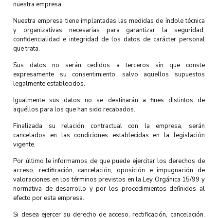
nuestra empresa.
Nuestra empresa tiene implantadas las medidas de índole técnica
y organizativas necesarias para garantizar la seguridad,
confidencialidad e integridad de los datos de carácter personal
que trata.
Sus datos no serán cedidos a terceros sin que conste
expresamente su consentimiento, salvo aquellos supuestos
legalmente establecidos.
Igualmente sus datos no se destinarán a fines distintos de
aquéllos para los que han sido recabados.
Finalizada su relación contractual con la empresa, serán
cancelados en las condiciones establecidas en la legislación
vigente.
Por último le informamos de que puede ejercitar los derechos de
acceso, rectificación, cancelación, oposición e impugnación de
valoraciones en los términos previstos en la Ley Orgánica 15/99 y
normativa de desarrollo y por los procedimientos definidos al
efecto por esta empresa.
Si desea ejercer su derecho de acceso, rectificación, cancelación,