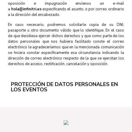
oposición e impugnación envíenos un e-mail
a
hola@infinitri.es
especificando el asunto, o por correo ordinario
a la dirección del encabezado.
En caso necesario, podremos solicitarle copia de su DNI,
pasaporte u otro documento válido que lo identifique. En el caso
de que decidiese ejercer dichos derechos y que como parte de los
datos personales que nos hubiera facilitado conste el correo
electrónico le agradeceríamos que en la mencionada comunicación
se hiciera constar específicamente esa circunstancia indicando la
dirección de correo electrónico respecto de la que se ejercitan los
derechos de acceso, rectificación, cancelación y oposición.
PROTECCIÓN DE DATOS PERSONALES EN
LOS EVENTOS