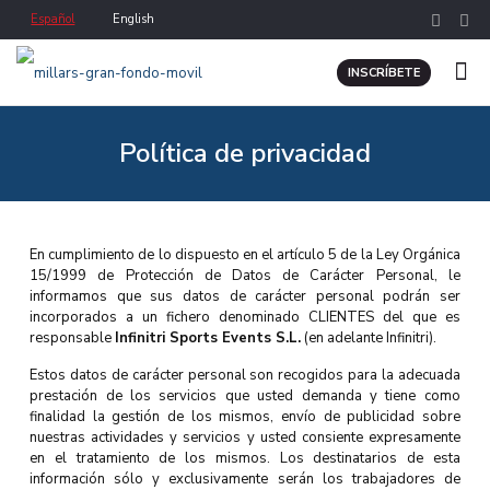
Español
English
INSCRÍBETE
Política de privacidad
En cumplimiento de lo dispuesto en el artículo 5 de la Ley Orgánica
15/1999 de Protección de Datos de Carácter Personal, le
informamos que sus datos de carácter personal podrán ser
incorporados a un fichero denominado CLIENTES del que es
responsable
Infinitri Sports Events S.L.
(en adelante Infinitri).
Estos datos de carácter personal son recogidos para la adecuada
prestación de los servicios que usted demanda y tiene como
finalidad la gestión de los mismos, envío de publicidad sobre
nuestras actividades y servicios y usted consiente expresamente
en el tratamiento de los mismos. Los destinatarios de esta
información sólo y exclusivamente serán los trabajadores de