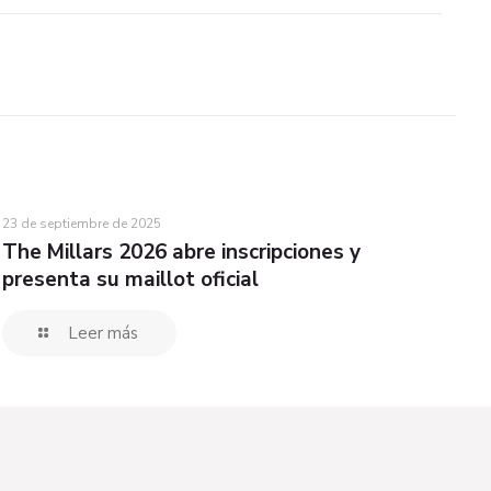
23 de septiembre de 2025
The Millars 2026 abre inscripciones y
presenta su maillot oficial
Leer más