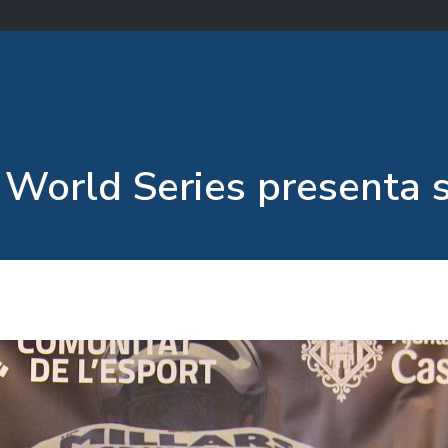
 World Series presenta su