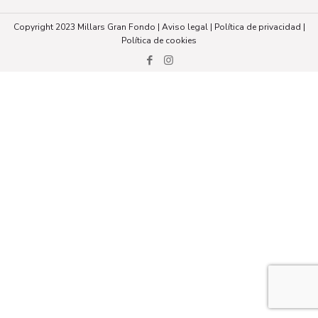
Copyright 2023 Millars Gran Fondo |
Aviso legal
|
Política de privacidad
|
Política de cookies